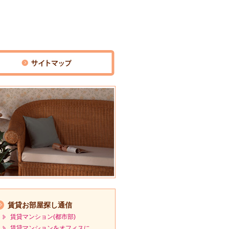
賃貸お部屋探し通信
賃貸マンション(都市部)
賃貸マンションをオフィスに