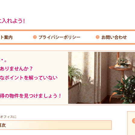
オフィスに
目次