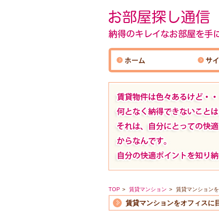
TOP
賃貸マンション
賃貸マンションを
賃貸マンションをオフィスに