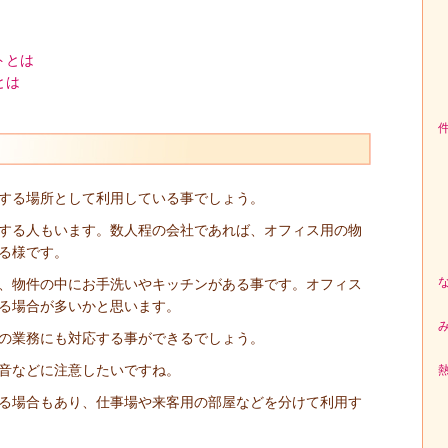
トとは
とは
する場所として利用している事でしょう。
する人もいます。数人程の会社であれば、オフィス用の物
る様です。
、物件の中にお手洗いやキッチンがある事です。オフィス
る場合が多いかと思います。
の業務にも対応する事ができるでしょう。
音などに注意したいですね。
る場合もあり、仕事場や来客用の部屋などを分けて利用す