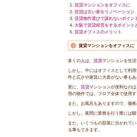
賃貸マンションをオフィスに
賃貸は古い家をリノベーション
賃貸物件選びで譲れないポイン
大阪で賃貸経営をするポイント
賃貸オフィスのメリット
賃貸マンションをオフィスに
多くの人は、
賃貸
マンションを生活
しかし、中にはオフィスとして利用
件と広さや家賃に大差がない事もあ
更に、
賃貸
マンションが便利なのは
用の物件では、フロア全体で使用す
また、お風呂もありますので、徹夜
しかし、夜間に業務を行う際には騒
また、いくつもの部屋に分かれてい
る事もできます。