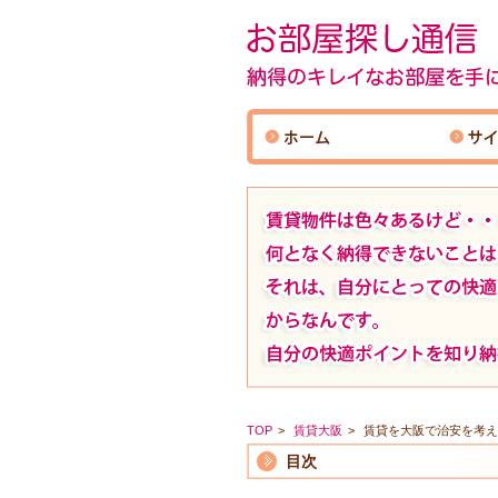
TOP
賃貸大阪
賃貸を大阪で治安を考え
目次