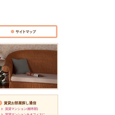
賃貸お部屋探し通信
賃貸マンション(都市部)
賃貸マンションをオフィスに