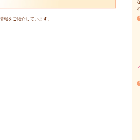
情報をご紹介しています。