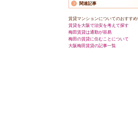
関連記事
賃貸マンションについてのおすすめ
賃貸を大阪で治安を考えて探す
梅田賃貸は通勤が容易
梅田の賃貸に住むことについて
大阪梅田賃貸の記事一覧