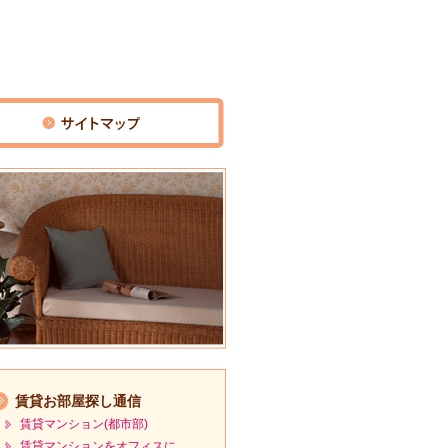
賃貸お部屋探し通信
賃貸マンション(都市部)
賃貸マンションをオフィスに