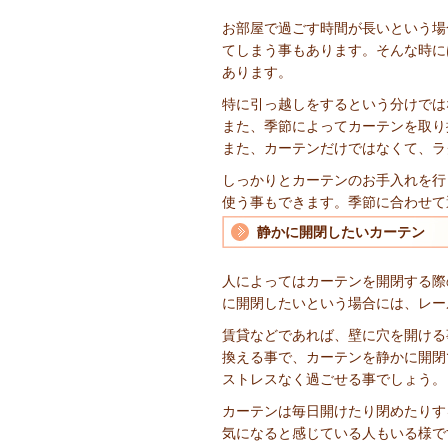
お部屋で過ごす時間が長いという場
てしまう事もあります。そんな時に
あります。
特に引っ越しをするという分けでは
また、季節によってカーテンを取り
また、カーテンだけではなくて、ラ
しっかりとカーテンのお手入れを行
使う事もできます。季節に合わせて
静かに開閉したいカーテン
人によってはカーテンを開閉する際
に開閉したいという場合には、レー
賃貸などであれば、壁に穴を開ける
換える事で、カーテンを静かに開閉
ストレスなく過ごせる事でしょう。
カーテンは毎日開けたり閉めたりす
気になると感じている人もいる様で