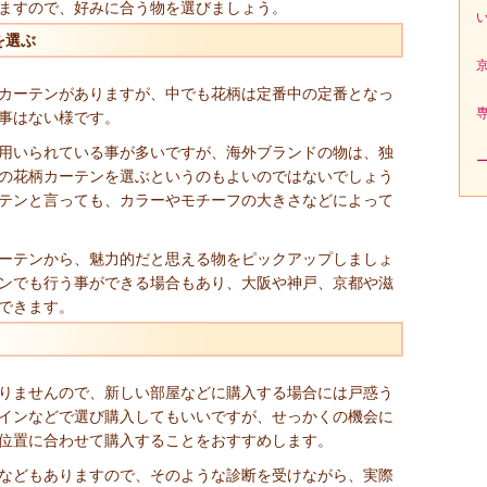
ますので、好みに合う物を選びましょう。
を選ぶ
カーテンがありますが、中でも花柄は定番中の定番となっ
事はない様です。
用いられている事が多いですが、海外ブランドの物は、独
の花柄カーテンを選ぶというのもよいのではないでしょう
テンと言っても、カラーやモチーフの大きさなどによって
ーテンから、魅力的だと思える物をピックアップしましょ
ンでも行う事ができる場合もあり、大阪や神戸、京都や滋
できます。
りませんので、新しい部屋などに購入する場合には戸惑う
インなどで選び購入してもいいですが、せっかくの機会に
位置に合わせて購入することをおすすめします。
などもありますので、そのような診断を受けながら、実際