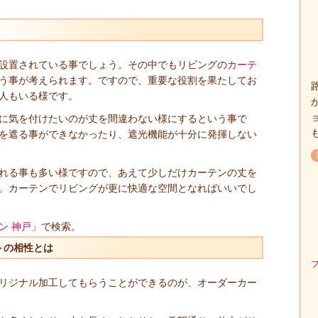
設置されている事でしょう。その中でもリビングの
カーテ
う事が考えられます。ですので、重要な役割を果たしてお
人もいる様です。
に気を付けたいのが丈を間違わない様にするという事で
を遮る事ができなかったり、遮光機能が十分に発揮しない
れる事も多い様ですので、あえて少しだけカーテンの丈を
。カーテンでリビングが更に快適な空間となればいいでし
ン 神戸
」で検索。
トの相性とは
リジナル加工してもらうことができるのが、オーダーカー