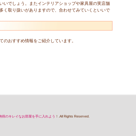
いいでしょう。またインテリアショップや家具屋の実店舗
多く取り扱いがありますので、合わせてみていくといいで
てのおすすめ情報をご紹介しています。
納得のキレイなお部屋を手に入れよう
！.All Rights Reserved.