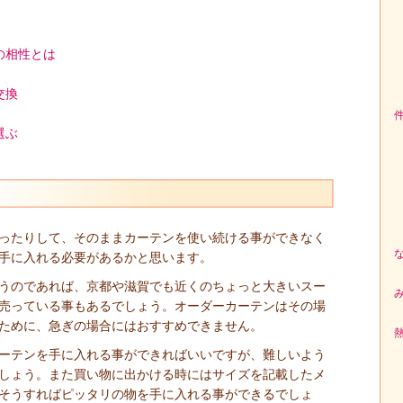
の相性とは
交換
選ぶ
ったりして、そのままカーテンを使い続ける事ができなく
手に入れる必要があるかと思います。
うのであれば、京都や滋賀でも近くのちょっと大きいスー
売っている事もあるでしょう。オーダーカーテンはその場
ために、急ぎの場合にはおすすめできません。
ーテンを手に入れる事ができればいいですが、難しいよう
しょう。また買い物に出かける時にはサイズを記載したメ
そうすればピッタリの物を手に入れる事ができるでしょ